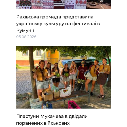
Рахівська громада представила
українську культуру на фестивалі в
Румунії
05.08.2026
Пластуни Мукачева відвідали
поранених військових