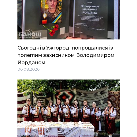
Сьогодні в Ужгороді попрощалися із
полеглим захисником Володимиром
Йорданом
06.08.2026