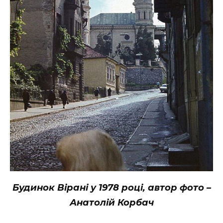
Будинок Вірані у 1978 році, автор фото –
Анатолій Корбач