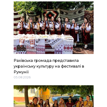
Рахівська громада представила
українську культуру на фестивалі в
Румунії
05.08.2026