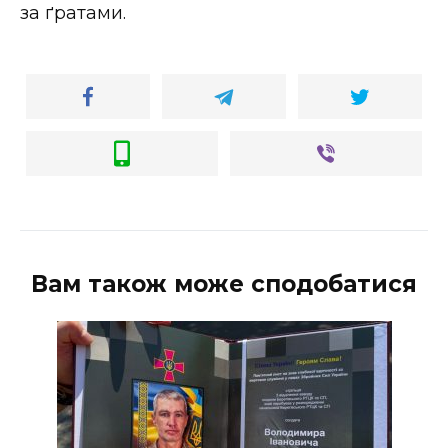
за ґратами.
Вам також може сподобатися