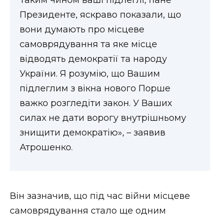
Президенте, яскраво показали, що
вони думають про місцеве
самоврядування та яке місце
відводять демократії та народу
України. Я розумію, що Вашим
підлеглим з вікна нового Порше
важко розгледіти закон. У Ваших
силах не дати ворогу внутрішньому
знищити демократію», – заявив
Атрошенко.
Він зазначив, що під час війни місцеве
самоврядування стало ще одним