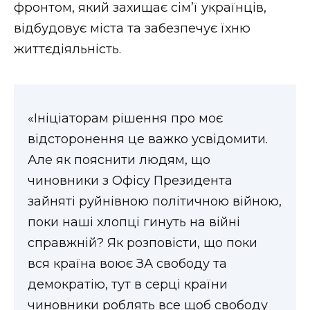
фронтом, який захищає сім’ї українців,
відбудовує міста та забезпечує їхню
життєдіяльність.
«Ініціаторам рішення про моє
відсторонення це важко усвідомити.
Але як пояснити людям, що
чиновники з Офісу Президента
зайняті руйнівною політичною війною,
поки наші хлопці гинуть на війні
справжній? Як розповісти, що поки
вся країна воює ЗА свободу та
демократію, тут в серці країни
чиновники роблять все щоб свободу