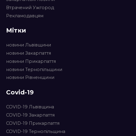
Втрачений Ужгород
Рекламодавцям
Мітки
новини Львівщини
новини Закарпаття
новини Прикарпаття
новини Тернопільщини
новини Рівненщини
Covid-19
COVID-19 Львівщина
COVID-19 Закарпаття
COVID-19 Прикарпаття
COVID-19 Тернопільщина