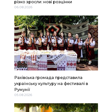
різко зросли: нові розцінки
06.08.2026
Рахівська громада представила
українську культуру на фестивалі в
Румунії
05.08.2026