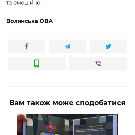
та емоційно.
Волинська ОВА
Вам також може сподобатися