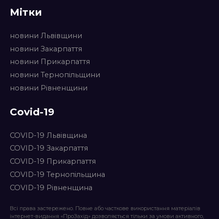
Мітки
новини Львівщини
новини Закарпаття
новини Прикарпаття
новини Тернопільщини
новини Рівненщини
Covid-19
COVID-19 Львівщина
COVID-19 Закарпаття
COVID-19 Прикарпаття
COVID-19 Тернопільщина
COVID-19 Рівненщина
Всі права застережено. Повне або часткове використання матеріалів
інтернет-видання «ПроЗахід» дозволяється тільки за умови активного,