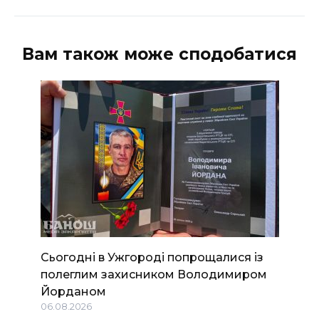
Вам також може сподобатися
Сьогодні в Ужгороді попрощалися із
полеглим захисником Володимиром
Йорданом
06.08.2026