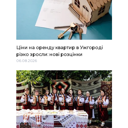
Ціни на оренду квартир в Ужгороді
різко зросли: нові розцінки
06.08.2026