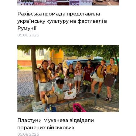
Рахівська громада представила
українську культуру на фестивалі в
Румунії
05.08.2026
Пластуни Мукачева відвідали
поранених військових
05.08.2026