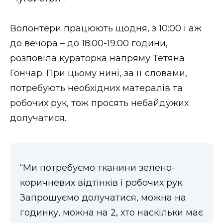
ВІДЕО
Волонтери працюють щодня, з 10:00 і аж
до вечора – до 18:00-19:00 години,
розповіла кураторка напряму Тетяна
Гончар. При цьому нині, за її словами,
потребують необхідних матералів та
робочих рук, тож просять небайдужих
долучатися.
“Ми потребуємо тканини зелено-
коричневих відтінків і робочих рук.
Запрошуємо долучатися, можна на
годинку, можна на 2, хто наскільки має