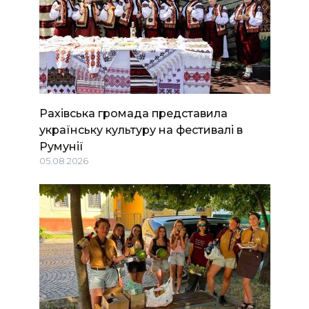
Рахівська громада представила
українську культуру на фестивалі в
Румунії
05.08.2026