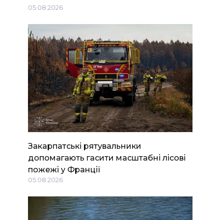
05.08.2026
Закарпатські рятувальники
допомагають гасити масштабні лісові
пожежі у Франції
05.08.2026