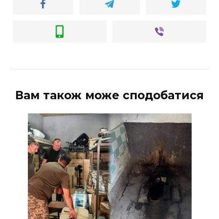
Вам також може сподобатися