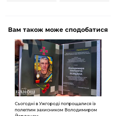
Вам також може сподобатися
Сьогодні в Ужгороді попрощалися із
полеглим захисником Володимиром
Йорданом