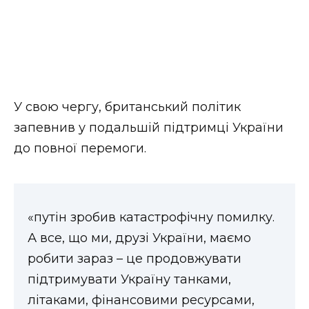
У свою чергу, британський політик
запевнив у подальшій підтримці України
до повної перемоги.
«путін зробив катастрофічну помилку.
А все, що ми, друзі України, маємо
робити зараз – це продовжувати
підтримувати Україну танками,
літаками, фінансовими ресурсами,