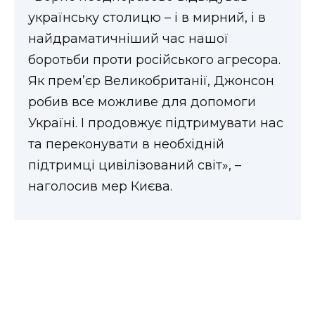
українську столицю – і в мирний, і в
найдраматичніший час нашої
боротьби проти російського агресора.
Як прем’єр Великобританії, Джонсон
робив все можливе для допомоги
Україні. І продовжує підтримувати нас
та переконувати в необхідній
підтримці цивілізований світ», –
наголосив мер Києва.