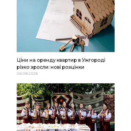
Ціни на оренду квартир в Ужгороді
різко зросли: нові розцінки
06.08.2026