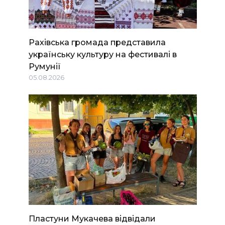
Рахівська громада представила
українську культуру на фестивалі в
Румунії
05.08.2026
Пластуни Мукачева відвідали