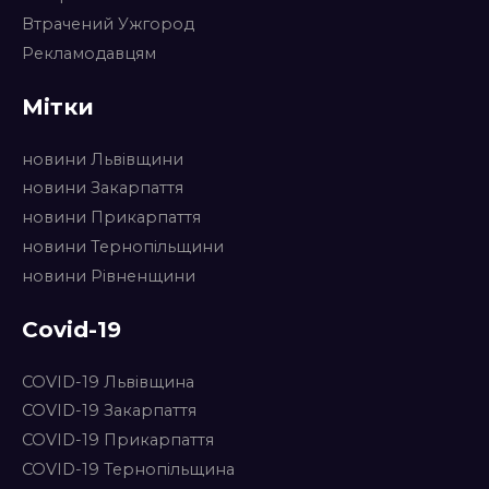
Втрачений Ужгород
Рекламодавцям
Мітки
новини Львівщини
новини Закарпаття
новини Прикарпаття
новини Тернопільщини
новини Рівненщини
Covid-19
COVID-19 Львівщина
COVID-19 Закарпаття
COVID-19 Прикарпаття
COVID-19 Тернопільщина