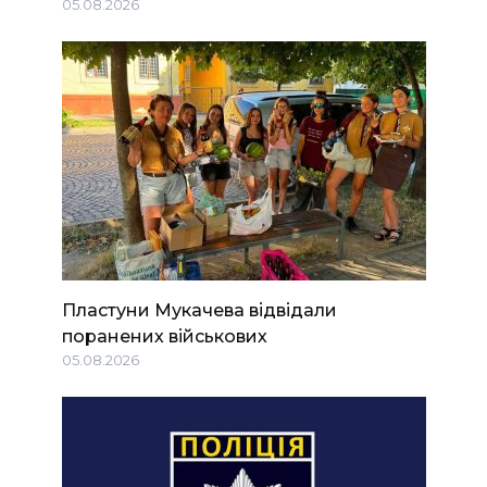
05.08.2026
Пластуни Мукачева відвідали
поранених військових
05.08.2026