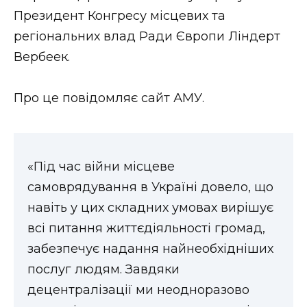
ВІДЕО
Президент Конгресу місцевих та
регіональних влад Ради Європи Ліндерт
Вербеек.
Про це повідомляє сайт АМУ.
«Під час війни місцеве
самоврядування в Україні довело, що
навіть у цих складних умовах вирішує
всі питання життєдіяльності громад,
забезпечує надання найнеобхідніших
послуг людям. Завдяки
децентралізації ми неодноразово