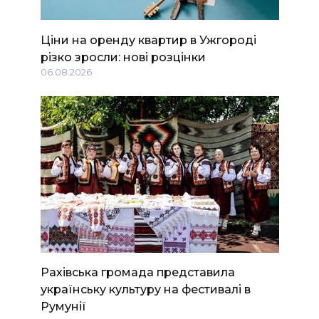
Ціни на оренду квартир в Ужгороді
різко зросли: нові розцінки
06.08.2026
Рахівська громада представила
українську культуру на фестивалі в
Румунії