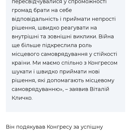
пересвідчувалися у спроможності
громад брати на себе
відповідальність і приймати непрості
рішення, швидко реагувати на
внутрішні та зовнішні виклики. Війна
ще більше підкреслила роль
місцевого самоврядування у стійкості
країни. Ми маємо спільно з Конгресом
шукати і швидко приймати нові
рішення, які допомагають місцевому
самоврядуванню», – заявив Віталій
Кличко.
Він подякував Конгресу за успішну