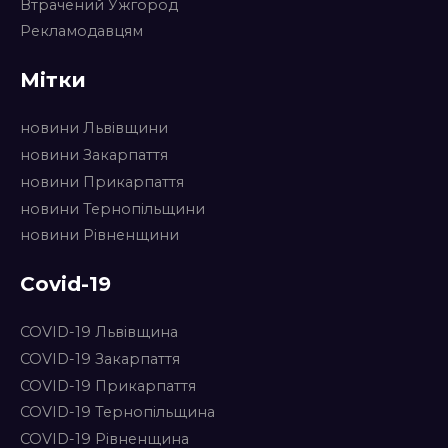
Втрачений Ужгород
Рекламодавцям
Мітки
новини Львівщини
новини Закарпаття
новини Прикарпаття
новини Тернопільщини
новини Рівненщини
Covid-19
COVID-19 Львівщина
COVID-19 Закарпаття
COVID-19 Прикарпаття
COVID-19 Тернопільщина
COVID-19 Рівненщина