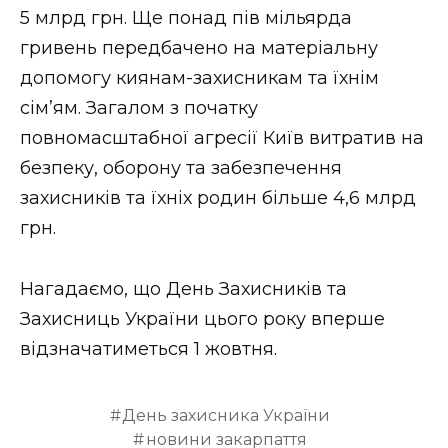
5 млрд грн. Ще понад пів мільярда
гривень передбачено на матеріальну
допомогу киянам-захисникам та їхнім
сім’ям. Загалом з початку
повномасштабної агресії Київ витратив на
безпеку, оборону та забезпечення
захисників та їхніх родин більше 4,6 млрд
грн.
Нагадаємо, що День Захисників та
Захисниць України цього року вперше
відзначатиметься 1 жовтня.
День захисника України
новини закарпаття