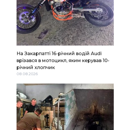
На Закарпатті 16-річний водій Audi
врізався в мотоцикл, яким керував 10-
річний хлопчик
08.08.2026