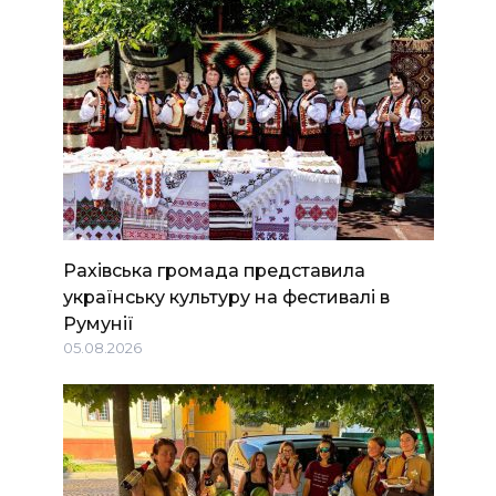
Рахівська громада представила
українську культуру на фестивалі в
Румунії
05.08.2026