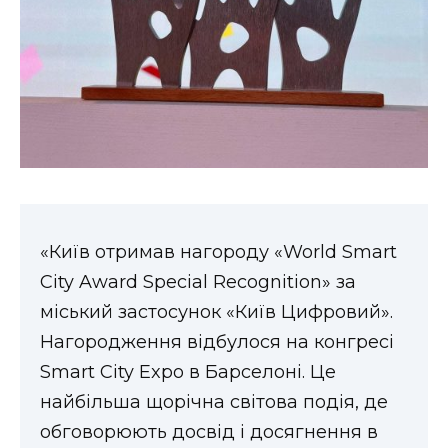
ВІДЕО
«Київ отримав нагороду «World Smart
City Award Special Recognition» за
міський застосунок «Київ Цифровий».
Нагородження відбулося на конгресі
Smart City Expo в Барселоні. Це
найбільша щорічна світова подія, де
обговорюють досвід і досягнення в