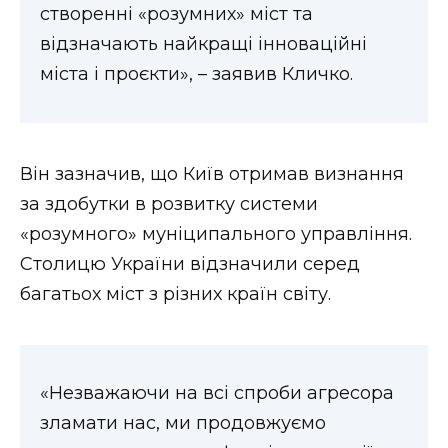
створенні «розумних» міст та
відзначають найкращі інноваційні
міста і проєкти», – заявив Кличко.
Він зазначив, що Київ отримав визнання
за здобутки в розвитку системи
«розумного» муніципального управління.
Столицю України відзначили серед
багатьох міст з різних країн світу.
«Незважаючи на всі спроби агресора
зламати нас, ми продовжуємо