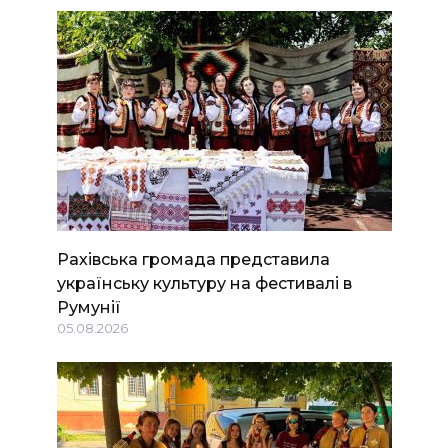
Рахівська громада представила
українську культуру на фестивалі в
Румунії
05.08.2026