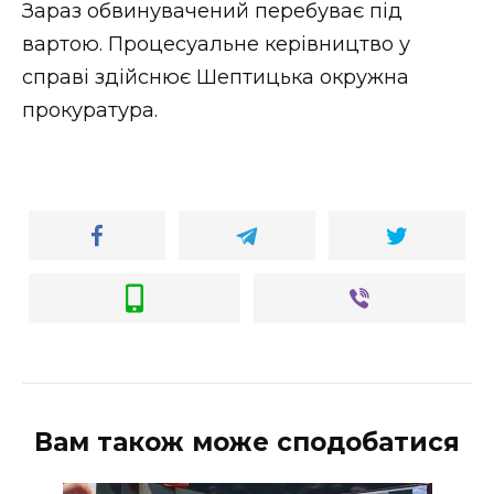
Зараз обвинувачений перебуває під
вартою. Процесуальне керівництво у
справі здійснює Шептицька окружна
прокуратура.
Вам також може сподобатися