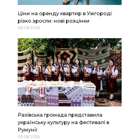
Ціни на оренду квартир в Ужгороді
різко зросли: нові розцінки
06.08.2026
Рахівська громада представила
українську культуру на фестивалі в
Румунії
05.08.2026