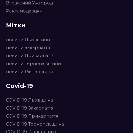
Втрачений Ужгород
Рекламодавцям
Мітки
новини Львівщини
новини Закарпаття
новини Прикарпаття
новини Тернопільщини
новини Рівненщини
Covid-19
COVID-19 Львівщина
COVID-19 Закарпаття
COVID-19 Прикарпаття
COVID-19 Тернопільщина
COVID-19 Рівненщина