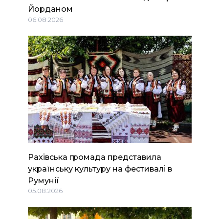
Йорданом
06.08.2026
Рахівська громада представила
українську культуру на фестивалі в
Румунії
05.08.2026