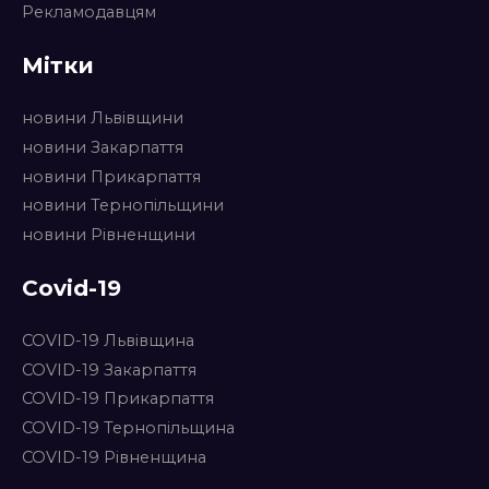
Рекламодавцям
Мітки
новини Львівщини
новини Закарпаття
новини Прикарпаття
новини Тернопільщини
новини Рівненщини
Covid-19
COVID-19 Львівщина
COVID-19 Закарпаття
COVID-19 Прикарпаття
COVID-19 Тернопільщина
COVID-19 Рівненщина