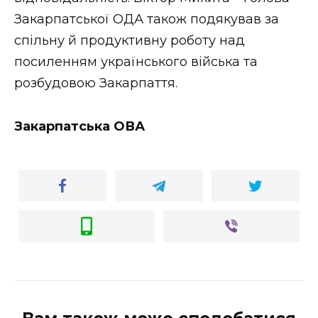
ВІДЕО
Закарпатської ОДА також подякував за
спільну й продуктивну роботу над
посиленням українського війська та
розбудовою Закарпаття.
Закарпатська ОВА