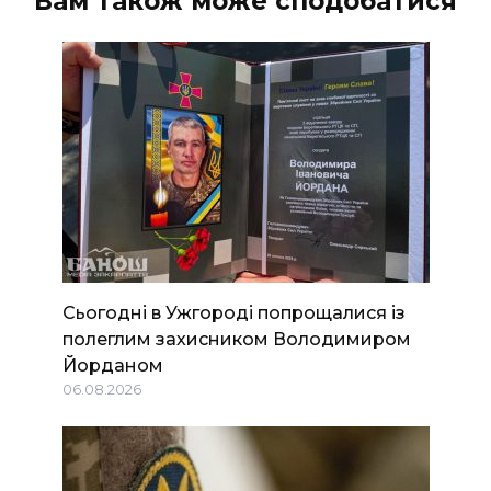
Вам також може сподобатися
Сьогодні в Ужгороді попрощалися із
полеглим захисником Володимиром
Йорданом
06.08.2026