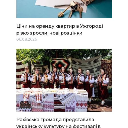
Ціни на оренду квартир в Ужгороді
різко зросли: нові розцінки
06.08.2026
Рахівська громада представила
українську культуру на фестивалі в