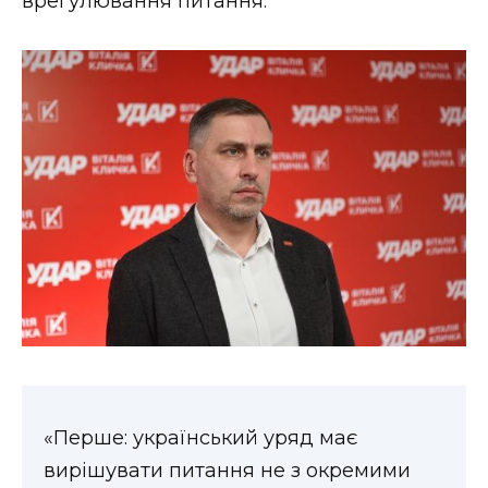
врегулювання питання.
«Перше: український уряд має
вирішувати питання не з окремими