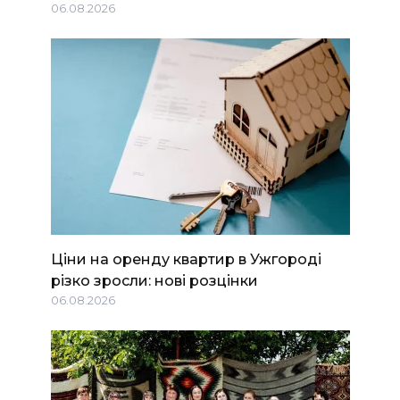
06.08.2026
Ціни на оренду квартир в Ужгороді
різко зросли: нові розцінки
06.08.2026