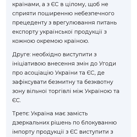
країнами, а з ЄС в цілому, щоб не
сприяти поширенню небезпечного
прецеденту з врегулювання питань
експорту української продукції з
кожною окремою країною.
Друге: необхідно виступити з
ініціативою внесення змін до Угоди
про асоціацію України та ЄС, де
зафіксувати безмитну та безквотну
зону вільної торгівлі між Україною та
ЄС.
Третє: Україна має замість
дзеркальних рішень по блокуванню
імпорту продукції з ЄС виступити з