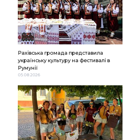
Рахівська громада представила
українську культуру на фестивалі в
Румунії
05.08.2026