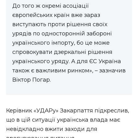
До того ж окремі асоціації
європейських країн вже зараз
виступають проти рішення своїх
урядів по односторонній забороні
українського імпорту, бо це може
спровокувати дзеркальні рішення
українського уряду. А для ЄС Україна
також є важливим ринком», – зазначив
Віктор Погар.
Керівник «УДАРу» Закарпаття підкреслив,
що в цій ситуації українська влада має
невідкладно вжити заходи для