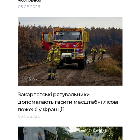
05.08.2026
Закарпатські рятувальники
допомагають гасити масштабні лісові
пожежі у Франції
05.08.2026