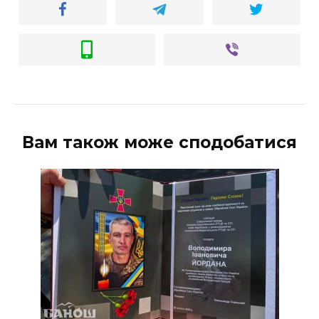
Вам також може сподобатися