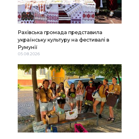
Рахівська громада представила
українську культуру на фестивалі в
Румунії
05.08.2026