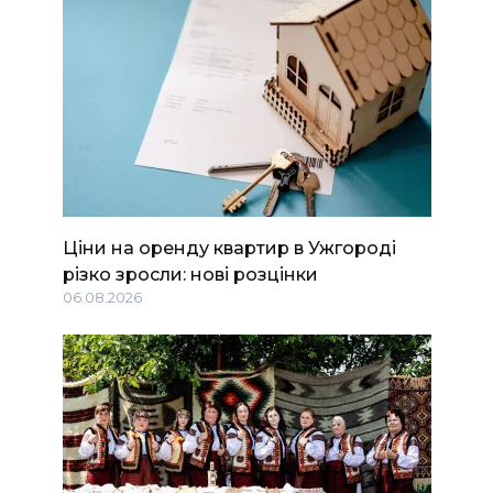
Ціни на оренду квартир в Ужгороді
різко зросли: нові розцінки
06.08.2026