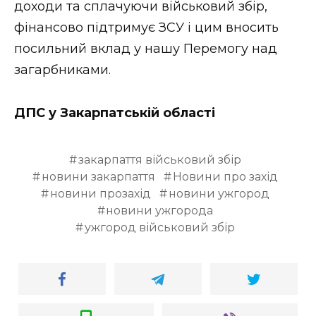
доходи та сплачуючи військовий збір,
фінансово підтримує ЗСУ і цим вносить
посильний вклад у нашу Перемогу над
загарбниками.
ДПС у Закарпатській області
закарпаття військовий збір
новини закарпаття
Новини про захід
новини прозахід
новини ужгород
новини ужгорода
ужгород військовий збір