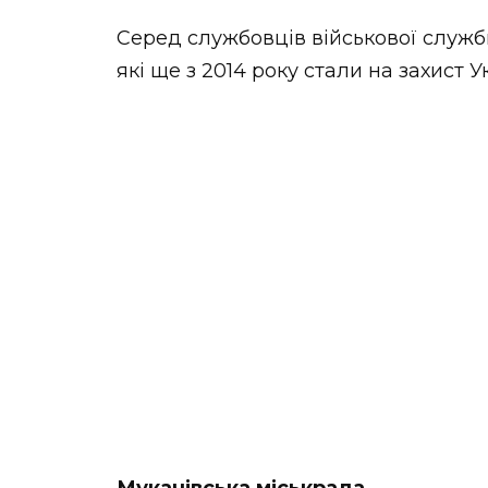
Серед службовців військової служб
які ще з 2014 року стали на захист У