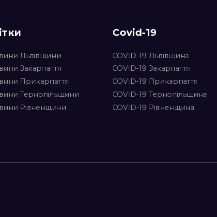
ітки
Covid-19
вини Львівщини
COVID-19 Львівщина
вини Закарпаття
COVID-19 Закарпаття
вини Прикарпаття
COVID-19 Прикарпаття
вини Тернопільщини
COVID-19 Тернопільщина
вини Рівненщини
COVID-19 Рівненщина