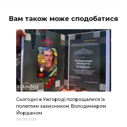
Вам також може сподобатися
Сьогодні в Ужгороді попрощалися із
полеглим захисником Володимиром
Йорданом
06.08.2026