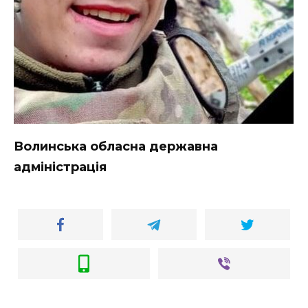
Волинська обласна державна
адміністрація