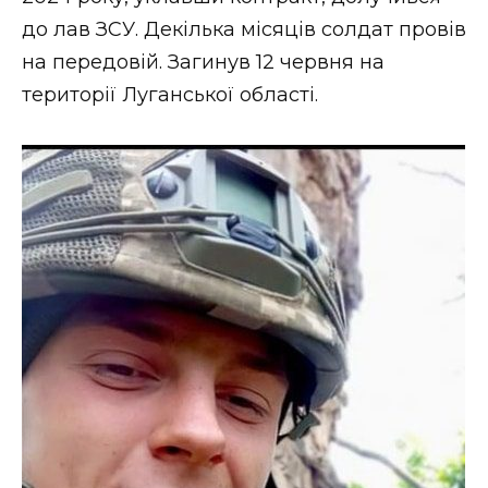
до лав ЗСУ. Декілька місяців солдат провів
на передовій. Загинув 12 червня на
території Луганської області.