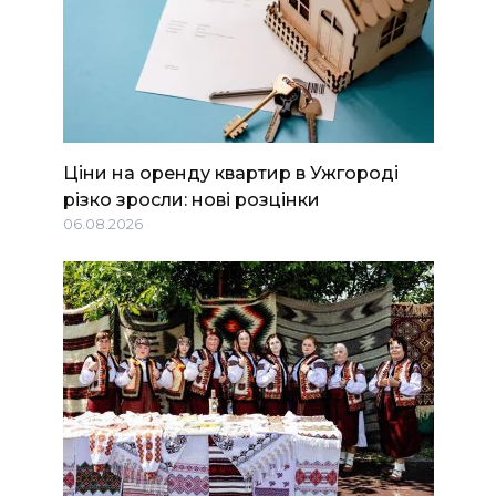
Ціни на оренду квартир в Ужгороді
різко зросли: нові розцінки
06.08.2026