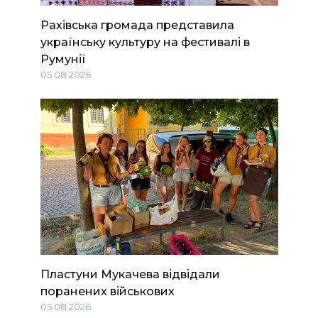
Рахівська громада представила
українську культуру на фестивалі в
Румунії
05.08.2026
Пластуни Мукачева відвідали
поранених військових
05.08.2026