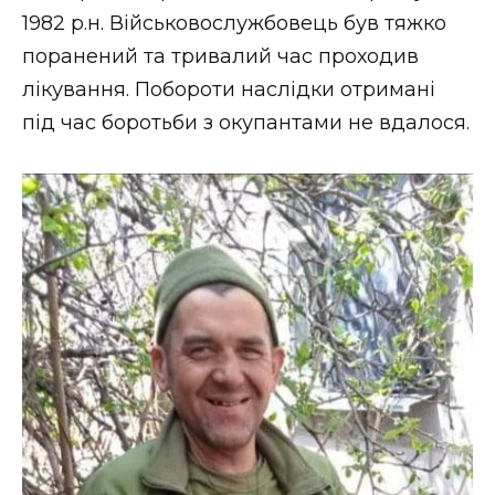
1982 р.н. Військовослужбовець був тяжко
поранений та тривалий час проходив
лікування. Побороти наслідки отримані
під час боротьби з окупантами не вдалося.