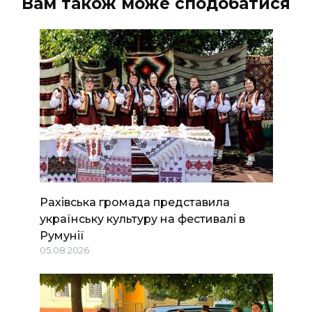
Вам також може сподобатися
Рахівська громада представила
українську культуру на фестивалі в
Румунії
05.08.2026