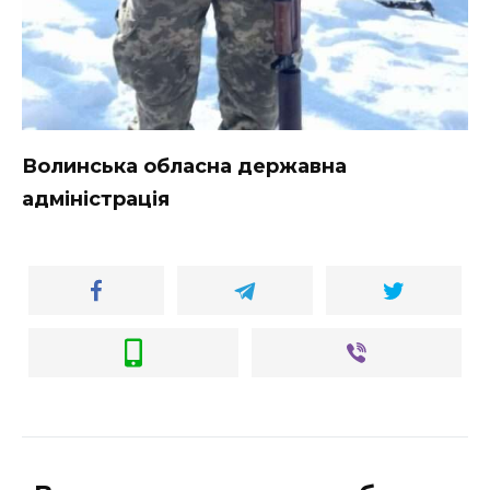
Волинська обласна державна
адміністрація