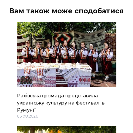
Вам також може сподобатися
Рахівська громада представила
українську культуру на фестивалі в
Румунії
05.08.2026