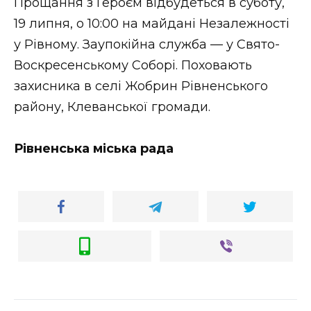
Прощання з Героєм відбудеться в суботу,
19 липня, о 10:00 на майдані Незалежності
у Рівному. Заупокійна служба — у Свято-
Воскресенському Соборі. Поховають
захисника в селі Жобрин Рівненського
району, Клеванської громади.
Рівненська міська рада