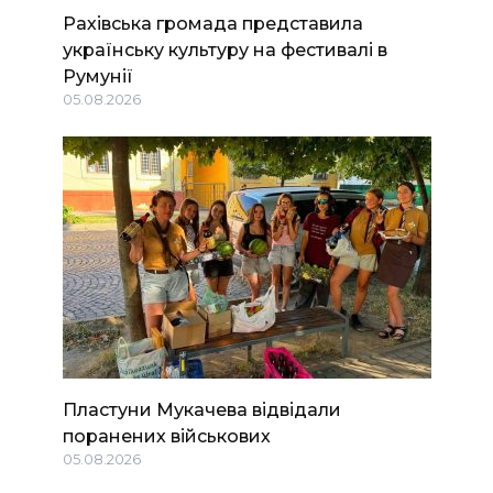
Рахівська громада представила
українську культуру на фестивалі в
Румунії
05.08.2026
Пластуни Мукачева відвідали
поранених військових
05.08.2026