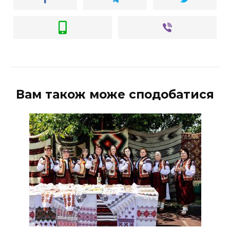
Вам також може сподобатися