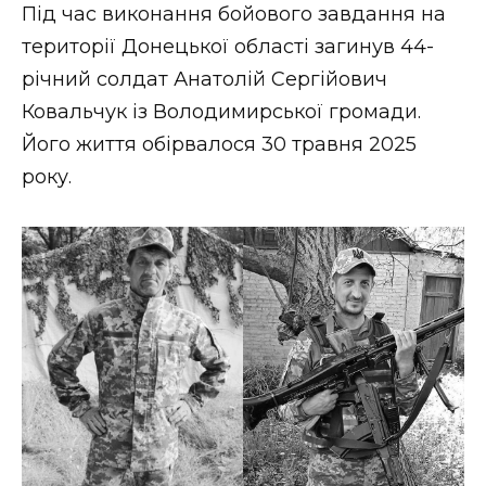
Під час виконання бойового завдання на
території Донецької області загинув 44-
річний солдат Анатолій Сергійович
Ковальчук із Володимирської громади.
Його життя обірвалося 30 травня 2025
року.