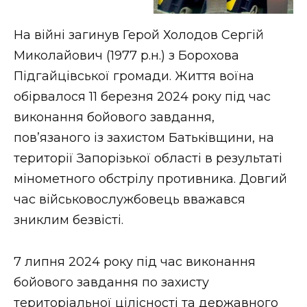
На війні загинув Герой Холодов Сергій
Миколайович (1977 р.н.) з Борохова
Підгайцівської громади. Життя воїна
обірвалося 11 березня 2024 року під час
виконання бойового завдання,
пов’язаного із захистом Батьківщини, на
території Запорізької області в результаті
мінометного обстрілу противника. Довгий
час військовослужбовець вважався
зниклим безвісті.
7 липня 2024 року під час виконання
бойового завдання по захисту
територіальної цілісності та державного