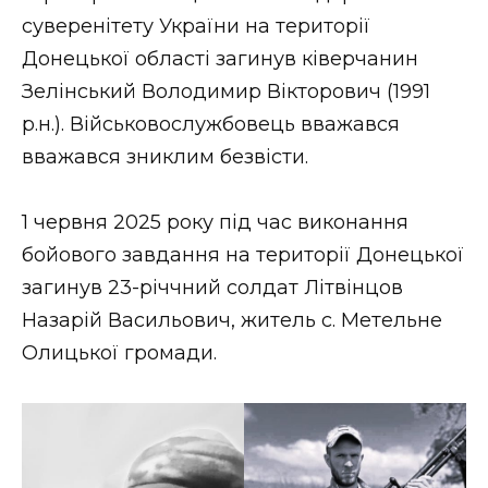
суверенітету України на території
Донецької області загинув ківерчанин
Зелінський Володимир Вікторович (1991
р.н.). Військовослужбовець вважався
вважався зниклим безвісти.
1 червня 2025 року під час виконання
бойового завдання на території Донецької
загинув 23-річчний солдат Літвінцов
Назарій Васильович, житель с. Метельне
Олицької громади.