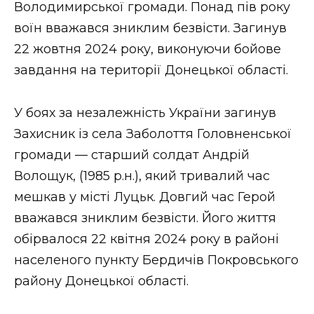
Володимирської громади. Понад пів року
воїн вважався зниклим безвісти. Загинув
22 жовтня 2024 року, виконуючи бойове
завдання на території Донецької області.
У боях за незалежність України загинув
Захисник із села Заболоття Головненської
громади — старший солдат Андрій
Волощук, (1985 р.н.), який тривалий час
мешкав у місті Луцьк. Довгий час Герой
вважався зниклим безвісти. Його життя
обірвалося 22 квітня 2024 року в районі
населеного пункту Бердичів Покровського
району Донецької області.