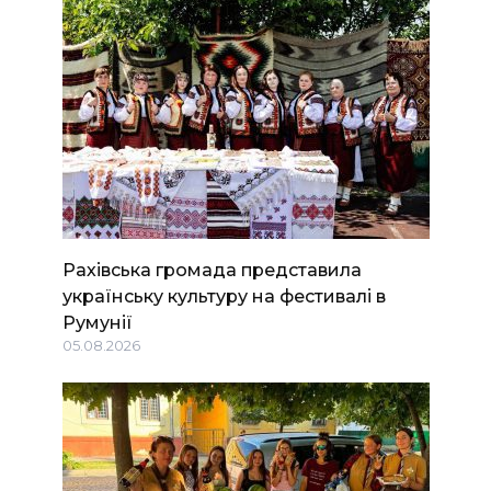
Рахівська громада представила
українську культуру на фестивалі в
Румунії
05.08.2026