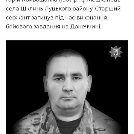
ВІДЕО
села Шклинь Луцького району. Старший
сержант загинув під час виконання
бойового завдання на Донеччині.