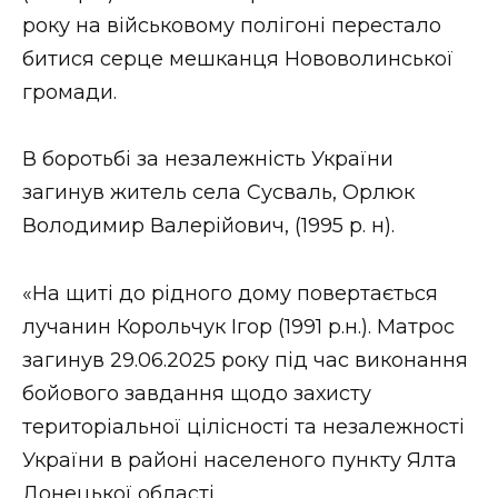
року на військовому полігоні перестало
битися серце мешканця Нововолинської
громади.
В боротьбі за незалежність України
загинув житель села Сусваль, Орлюк
Володимир Валерійович, (1995 р. н).
«На щиті до рідного дому повертається
лучанин Корольчук Ігор (1991 р.н.). Матрос
загинув 29.06.2025 року під час виконання
бойового завдання щодо захисту
територіальної цілісності та незалежності
України в районі населеного пункту Ялта
Донецької області.