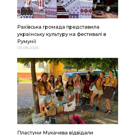
Рахівська громада представила
українську культуру на фестивалі в
Румунії
05.08.2026
Пластуни Мукачева відвідали