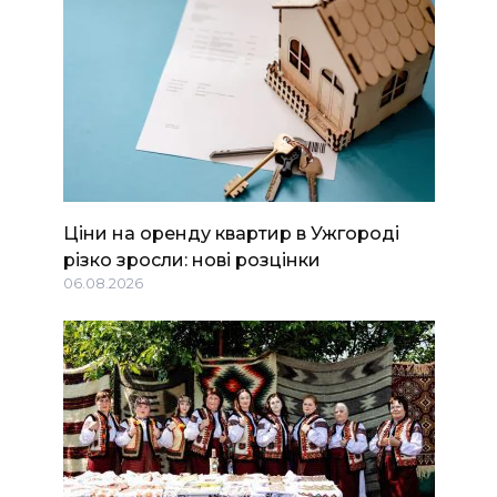
Ціни на оренду квартир в Ужгороді
різко зросли: нові розцінки
06.08.2026