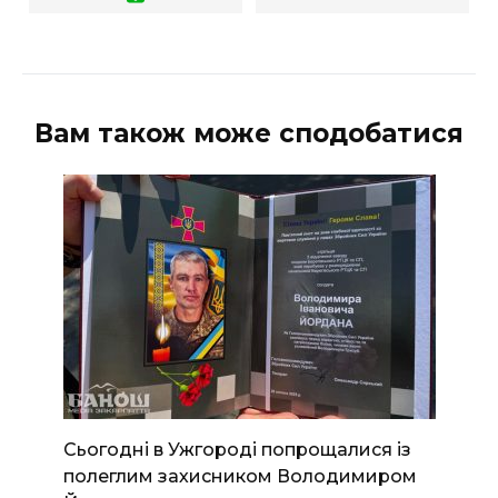
Вам також може сподобатися
Сьогодні в Ужгороді попрощалися із
полеглим захисником Володимиром