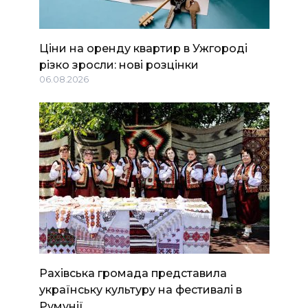
Ціни на оренду квартир в Ужгороді
різко зросли: нові розцінки
06.08.2026
Рахівська громада представила
українську культуру на фестивалі в
Румунії