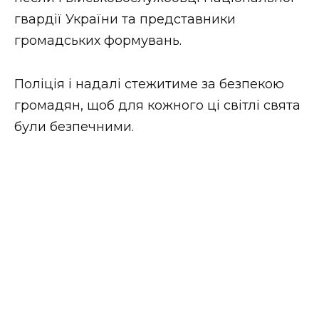
ВІДЕО
гвардії України та представники
громадських формувань.
Поліція і надалі стежитиме за безпекою
громадян, щоб для кожного ці світлі свята
були безпечними.