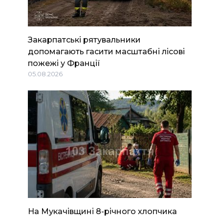
Закарпатські рятувальники
допомагають гасити масштабні лісові
пожежі у Франції
05.08.2026
На Мукачівщині 8-річного хлопчика