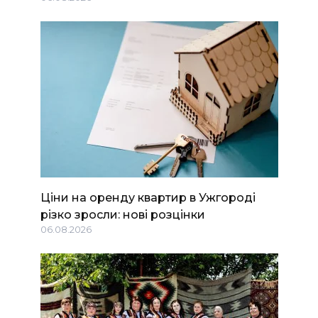
Ціни на оренду квартир в Ужгороді
різко зросли: нові розцінки
06.08.2026