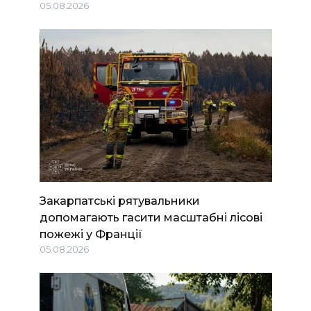
05.08.2026
Закарпатські рятувальники
допомагають гасити масштабні лісові
пожежі у Франції
05.08.2026