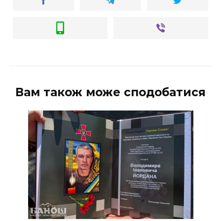
Вам також може сподобатися