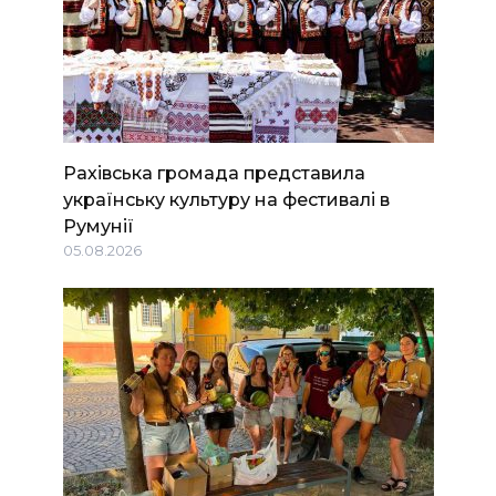
Рахівська громада представила
українську культуру на фестивалі в
Румунії
05.08.2026