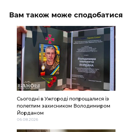
Вам також може сподобатися
Сьогодні в Ужгороді попрощалися із
полеглим захисником Володимиром
Йорданом
06.08.2026