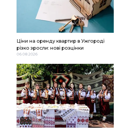
Ціни на оренду квартир в Ужгороді
різко зросли: нові розцінки
06.08.2026