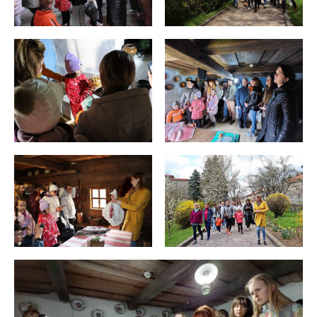
ВІДЕО