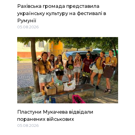
Рахівська громада представила
українську культуру на фестивалі в
Румунії
05.08.2026
Пластуни Мукачева відвідали
поранених військових
05.08.2026