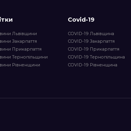
ітки
Covid-19
вини Львівщини
COVID-19 Львівщина
вини Закарпаття
COVID-19 Закарпаття
вини Прикарпаття
COVID-19 Прикарпаття
вини Тернопільщини
COVID-19 Тернопільщина
вини Рівненщини
COVID-19 Рівненщина