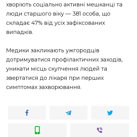
хворіють соціально активні мешканці та
люди старшого віку — 381 особа, що
складає 47% від усіх зафіксованих
випадків.
Медики закликають ужгородців
дотримуватися профілактичних заходів,
уникати місць скупчення людей та
звертатися до лікаря при перших
симптомах захворювання.