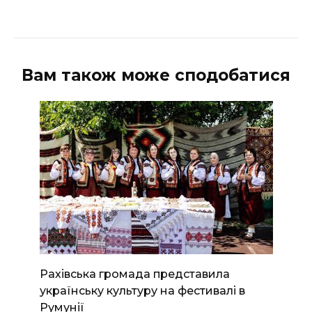
Вам також може сподобатися
Рахівська громада представила
українську культуру на фестивалі в
Румунії