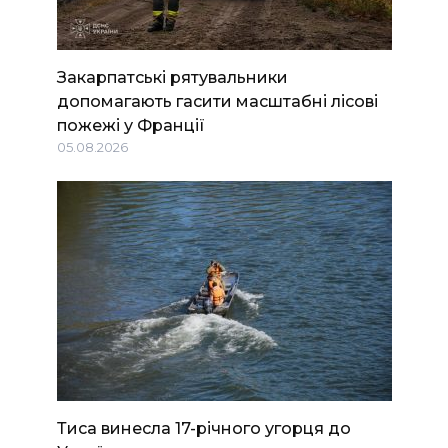
Закарпатські рятувальники
допомагають гасити масштабні лісові
пожежі у Франції
05.08.2026
Тиса винесла 17-річного угорця до