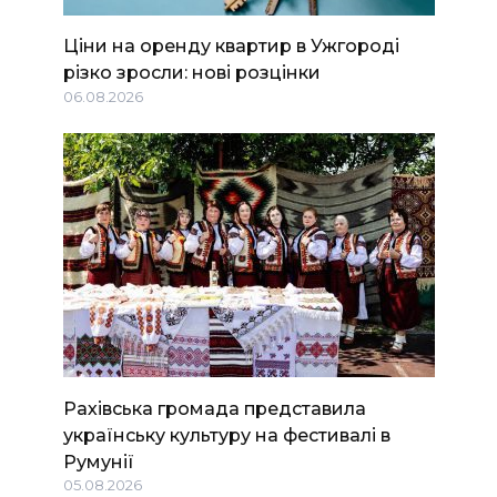
Ціни на оренду квартир в Ужгороді
різко зросли: нові розцінки
06.08.2026
Рахівська громада представила
українську культуру на фестивалі в
Румунії
05.08.2026