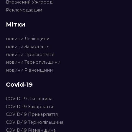
Втрачений Ужгород
Рекламодавцям
Мітки
новини Львівщини
новини Закарпаття
новини Прикарпаття
новини Тернопільщини
новини Рівненщини
Covid-19
COVID-19 Львівщина
COVID-19 Закарпаття
COVID-19 Прикарпаття
COVID-19 Тернопільщина
COVID-19 Рівненщина