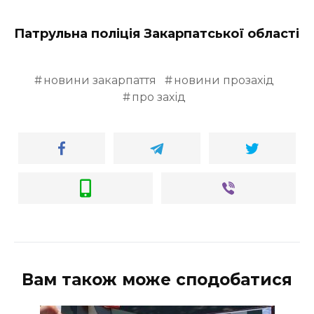
Патрульна поліція Закарпатської області
новини закарпаття
новини прозахід
про захід
Вам також може сподобатися