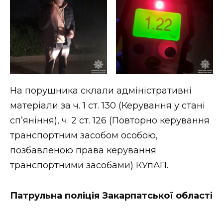
ВІДЕО
На порушника склали адміністративні
матеріали за ч. 1 ст. 130 (Керування у стані
сп’яніння), ч. 2 ст. 126 (Повторно керування
транспортним засобом особою,
позбавленою права керування
транспортними засобами) КУпАП.
Патрульна поліція Закарпатської області