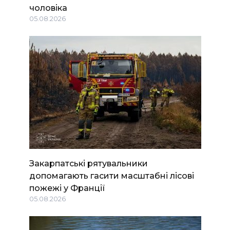
чоловіка
05.08.2026
Закарпатські рятувальники
допомагають гасити масштабні лісові
пожежі у Франції
05.08.2026