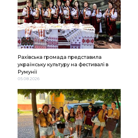
Рахівська громада представила
українську культуру на фестивалі в
Румунії
05.08.2026