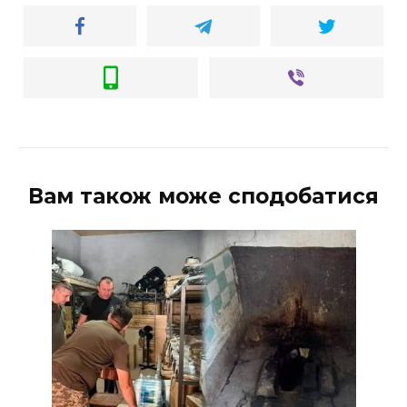
Вам також може сподобатися