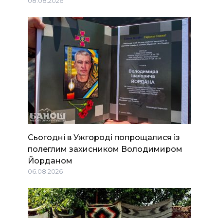
08.08.2026
Сьогодні в Ужгороді попрощалися із
полеглим захисником Володимиром
Йорданом
06.08.2026