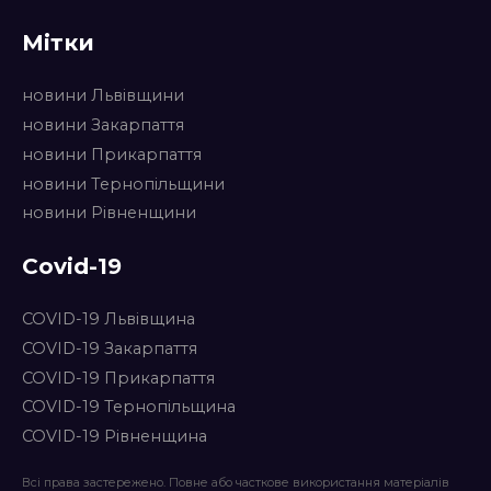
Мітки
новини Львівщини
новини Закарпаття
новини Прикарпаття
новини Тернопільщини
новини Рівненщини
Covid-19
COVID-19 Львівщина
COVID-19 Закарпаття
COVID-19 Прикарпаття
COVID-19 Тернопільщина
COVID-19 Рівненщина
Всі права застережено. Повне або часткове використання матеріалів