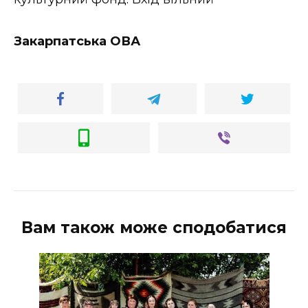
ВІДЕО
Закарпатська ОВА
Вам також може сподобатися