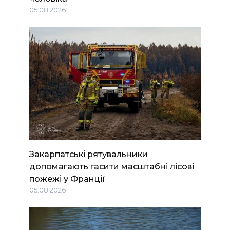
05.08.2026
Закарпатські рятувальники
допомагають гасити масштабні лісові
пожежі у Франції
05.08.2026