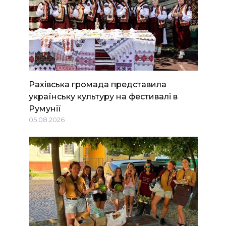
Рахівська громада представила
українську культуру на фестивалі в
Румунії
05.08.2026