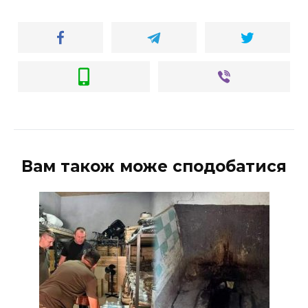
Вам також може сподобатися