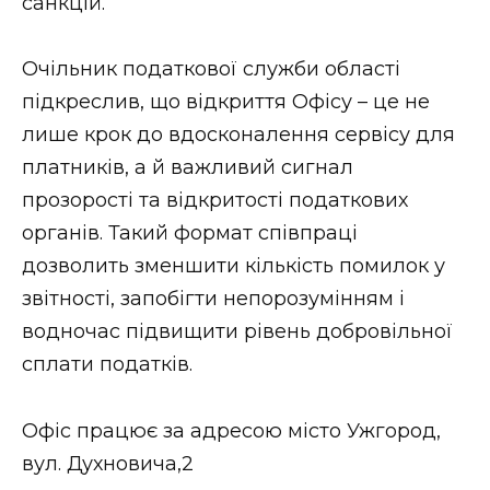
санкцій.
Очільник податкової служби області
підкреслив, що відкриття Офісу – це не
лише крок до вдосконалення сервісу для
платників, а й важливий сигнал
прозорості та відкритості податкових
органів. Такий формат співпраці
дозволить зменшити кількість помилок у
звітності, запобігти непорозумінням і
водночас підвищити рівень добровільної
сплати податків.
Офіс працює за адресою місто Ужгород,
вул. Духновича,2