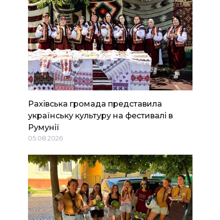
Рахівська громада представила
українську культуру на фестивалі в
Румунії
05.08.2026