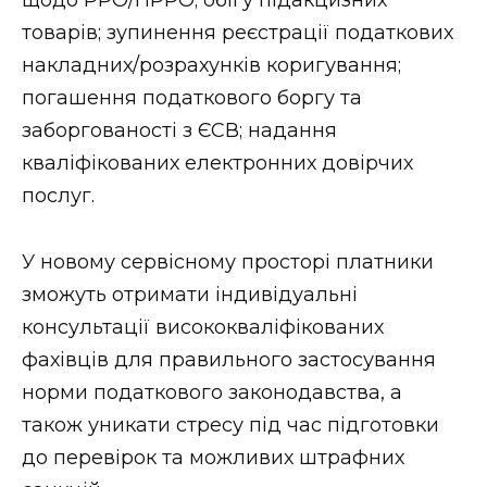
товарів; зупинення реєстрації податкових
накладних/розрахунків коригування;
погашення податкового боргу та
заборгованості з ЄСВ; надання
кваліфікованих електронних довірчих
послуг.
У новому сервісному просторі платники
зможуть отримати індивідуальні
консультації висококваліфікованих
фахівців для правильного застосування
норми податкового законодавства, а
також уникати стресу під час підготовки
до перевірок та можливих штрафних