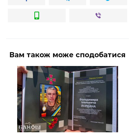
Вам також може сподобатися