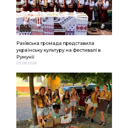
Рахівська громада представила
українську культуру на фестивалі в
Румунії
05.08.2026