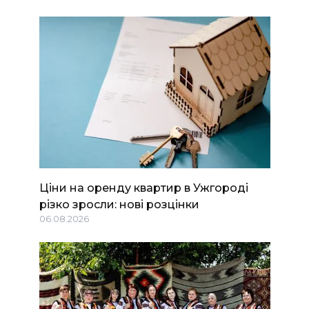
Ціни на оренду квартир в Ужгороді
різко зросли: нові розцінки
06.08.2026