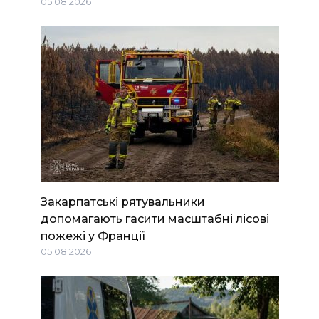
05.08.2026
Закарпатські рятувальники
допомагають гасити масштабні лісові
пожежі у Франції
05.08.2026