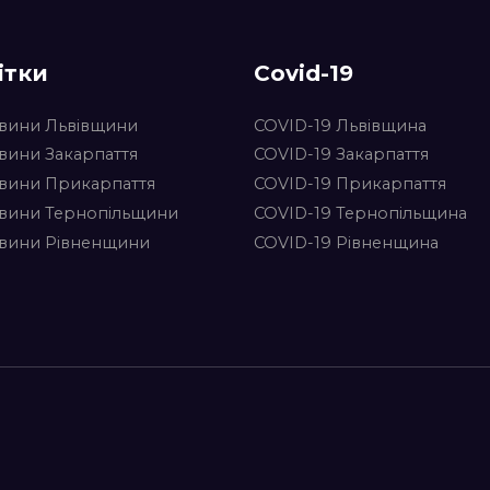
ітки
Covid-19
вини Львівщини
COVID-19 Львівщина
вини Закарпаття
COVID-19 Закарпаття
вини Прикарпаття
COVID-19 Прикарпаття
вини Тернопільщини
COVID-19 Тернопільщина
вини Рівненщини
COVID-19 Рівненщина