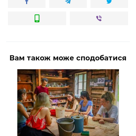
Вам також може сподобатися