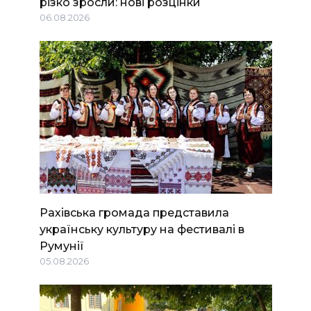
різко зросли: нові розцінки
06.08.2026
Рахівська громада представила
українську культуру на фестивалі в
Румунії
05.08.2026