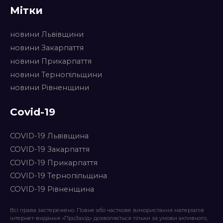
Мітки
новини Львівщини
новини Закарпаття
новини Прикарпаття
новини Тернопільщини
новини Рівненщини
Covid-19
COVID-19 Львівщина
COVID-19 Закарпаття
COVID-19 Прикарпаття
COVID-19 Тернопільщина
COVID-19 Рівненщина
Всі права застережено. Повне або часткове використання матеріалів
інтернет-видання «ПроЗахід» дозволяється тільки за умови активного,