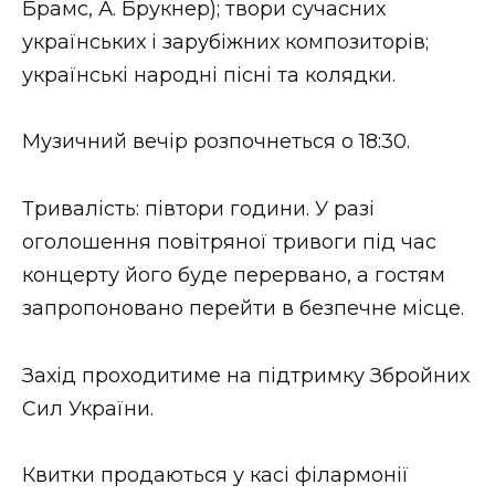
Брамс, А. Брукнер); твори сучасних
українських і зарубіжних композиторів;
українські народні пісні та колядки.
Музичний вечір розпочнеться о 18:30.
Тривалість: півтори години. У разі
оголошення повітряної тривоги під час
концерту його буде перервано, а гостям
запропоновано перейти в безпечне місце.
Захід проходитиме на підтримку Збройних
Сил України.
Квитки продаються у касі філармонії