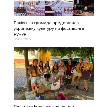
Рахівська громада представила
українську культуру на фестивалі в
Румунії
05.08.2026
Пластуни Мукачева відвідали