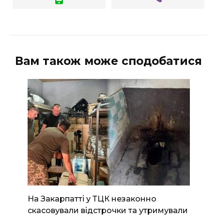
Вам також може сподобатися
На Закарпатті у ТЦК незаконно
скасовували відстрочки та утримували