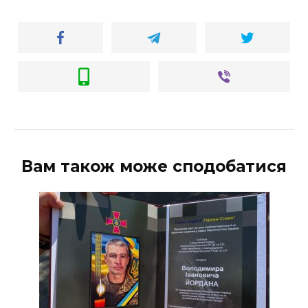
ВІДЕО
Вам також може сподобатися