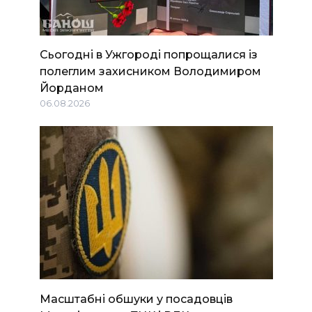
Сьогодні в Ужгороді попрощалися із
полеглим захисником Володимиром
Йорданом
06.08.2026
Масштабні обшуки у посадовців