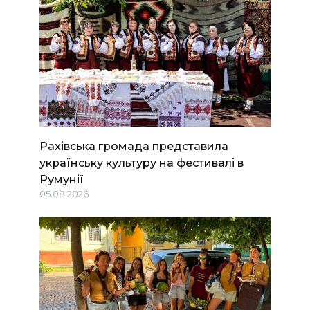
Рахівська громада представила
українську культуру на фестивалі в
Румунії
05.08.2026