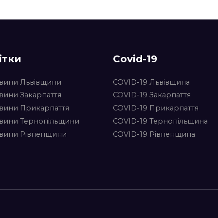
ітки
Covid-19
вини Львівщини
COVID-19 Львівщина
вини Закарпаття
COVID-19 Закарпаття
вини Прикарпаття
COVID-19 Прикарпаття
вини Тернопільщини
COVID-19 Тернопільщина
вини Рівненщини
COVID-19 Рівненщина