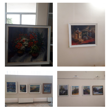
ВІДЕО