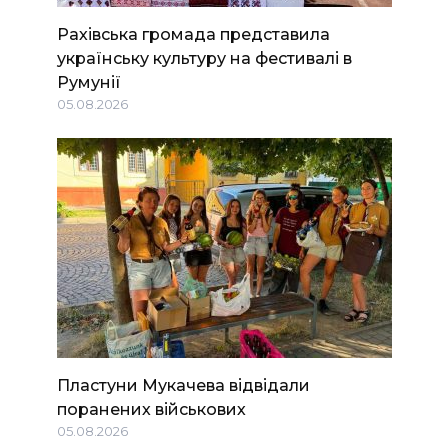
Рахівська громада представила
українську культуру на фестивалі в
Румунії
05.08.2026
Пластуни Мукачева відвідали
поранених військових
05.08.2026