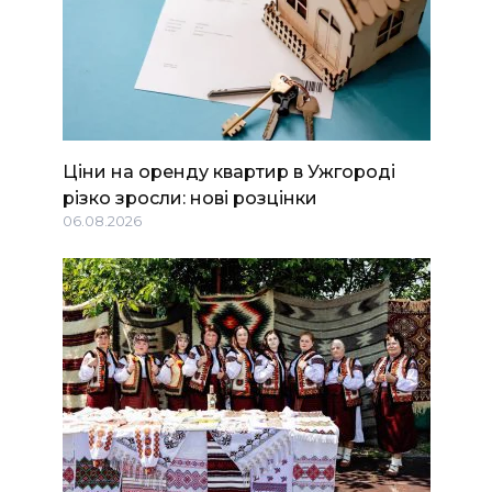
Ціни на оренду квартир в Ужгороді
різко зросли: нові розцінки
06.08.2026