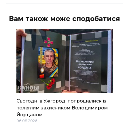
Вам також може сподобатися
Сьогодні в Ужгороді попрощалися із
полеглим захисником Володимиром
Йорданом
06.08.2026