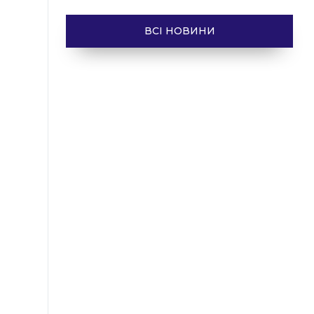
ВСІ НОВИНИ