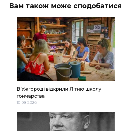
Вам також може сподобатися
В Ужгороді відкрили Літню школу
гончарства
10.08.2026