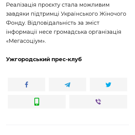
Реалізація проєкту стала можливим
завдяки підтримці Українського Жіночого
Фонду. Відповідальність за зміст
інформації несе громадська організація
«Мегасоціум».
Ужгородський прес-клуб