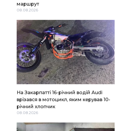
маршрут
08.08.2026
На Закарпатті 16-річний водій Audi
врізався в мотоцикл, яким керував 10-
річний хлопчик
08.08.2026