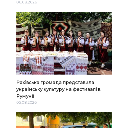
06.08.2026
Рахівська громада представила
українську культуру на фестивалі в
Румунії
05.08.2026