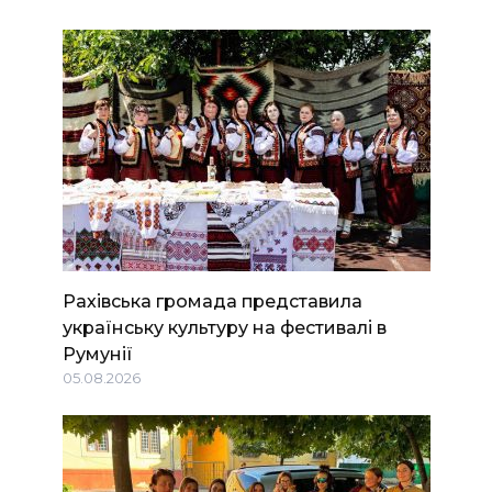
Рахівська громада представила
українську культуру на фестивалі в
Румунії
05.08.2026