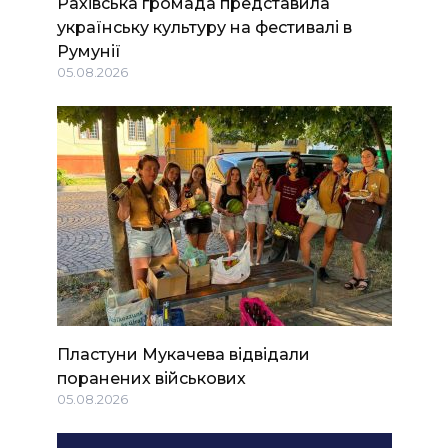
Рахівська громада представила
українську культуру на фестивалі в
Румунії
05.08.2026
Пластуни Мукачева відвідали
поранених військових
05.08.2026