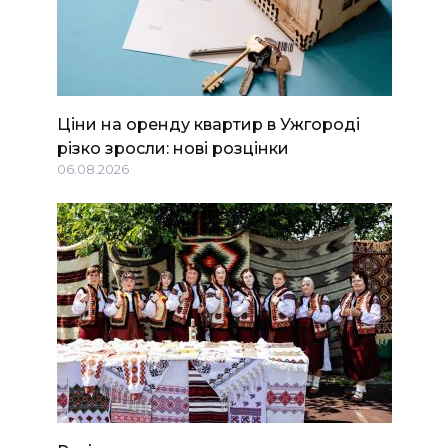
Ціни на оренду квартир в Ужгороді
різко зросли: нові розцінки
06.08.2026