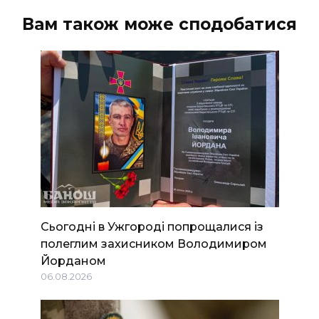
Вам також може сподобатися
Сьогодні в Ужгороді попрощалися із
полеглим захисником Володимиром
Йорданом
06.08.2026