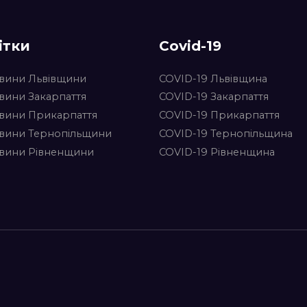
ітки
Covid-19
вини Львівщини
COVID-19 Львівщина
вини Закарпаття
COVID-19 Закарпаття
вини Прикарпаття
COVID-19 Прикарпаття
вини Тернопільщини
COVID-19 Тернопільщина
вини Рівненщини
COVID-19 Рівненщина