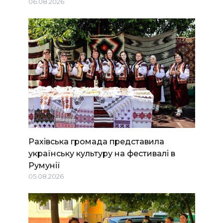
06.08.2026
Рахівська громада представила
українську культуру на фестивалі в
Румунії
05.08.2026