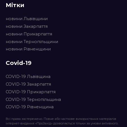
Мітки
новини Львівщини
новини Закарпаття
новини Прикарпаття
новини Тернопільщини
новини Рівненщини
Covid-19
COVID-19 Львівщина
COVID-19 Закарпаття
COVID-19 Прикарпаття
COVID-19 Тернопільщина
COVID-19 Рівненщина
Всі права застережено. Повне або часткове використання матеріалів
інтернет-видання «ПроЗахід» дозволяється тільки за умови активного,