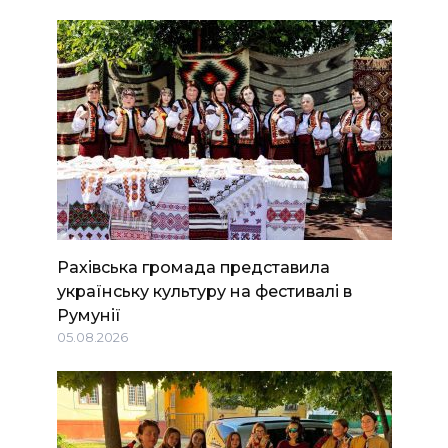
Рахівська громада представила
українську культуру на фестивалі в
Румунії
05.08.2026