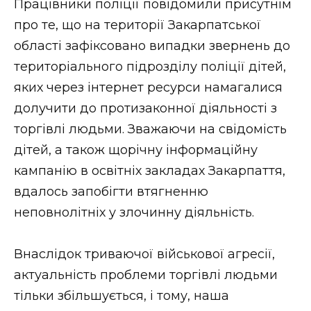
Працівники поліції повідомили присутнім
про те, що на території Закарпатської
області зафіксовано випадки звернень до
територіального підрозділу поліції дітей,
яких через інтернет ресурси намагалися
долучити до протизаконної діяльності з
торгівлі людьми. Зважаючи на свідомість
дітей, а також щорічну інформаційну
кампанію в освітніх закладах Закарпаття,
вдалось запобігти втягненню
неповнолітніх у злочинну діяльність.
Внаслідок триваючої військової агресії,
актуальність проблеми торгівлі людьми
тільки збільшується, і тому, наша