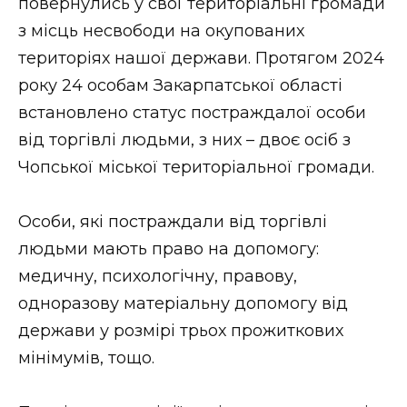
повернулись у свої територіальні громади
з місць несвободи на окупованих
територіях нашої держави. Протягом 2024
року 24 особам Закарпатської області
встановлено статус постраждалої особи
від торгівлі людьми, з них – двоє осіб з
Чопської міської територіальної громади.
Особи, які постраждали від торгівлі
людьми мають право на допомогу:
медичну, психологічну, правову,
одноразову матеріальну допомогу від
держави у розмірі трьох прожиткових
мінімумів, тощо.