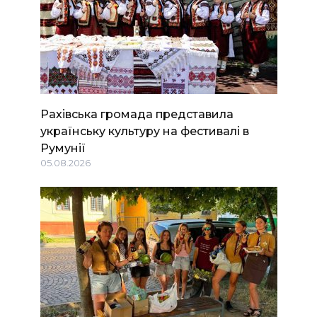
Рахівська громада представила
українську культуру на фестивалі в
Румунії
05.08.2026