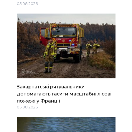
05.08.2026
Закарпатські рятувальники
допомагають гасити масштабні лісові
пожежі у Франції
05.08.2026