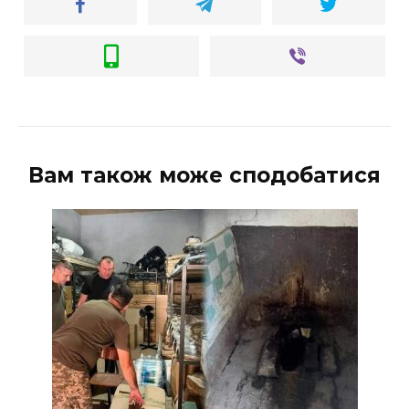
Вам також може сподобатися